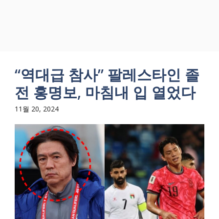
“역대급 참사” 팔레스타인 졸
전 홍명보, 마침내 입 열었다
11월 20, 2024