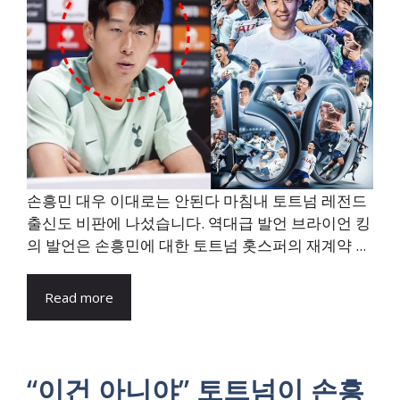
손흥민 대우 이대로는 안된다 마침내 토트넘 레전드
출신도 비판에 나섰습니다. 역대급 발언 브라이언 킹
의 발언은 손흥민에 대한 토트넘 홋스퍼의 재계약 ...
Read more
“이건 아니야” 토트넘이 손흥