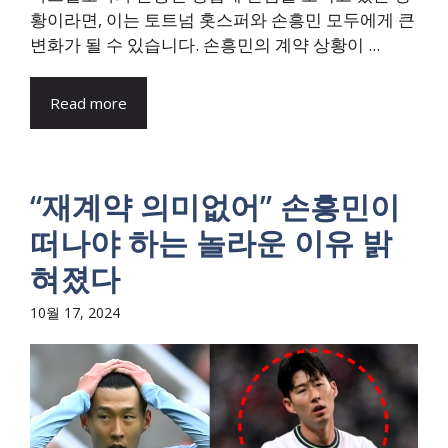
황이라면, 이는 토트넘 홋스퍼와 손흥민 모두에게 큰
변화가 될 수 있습니다. 손흥민의 계약 상황이 ...
Read more
“재계약 의미없어” 손흥민이
떠나야 하는 놀라운 이유 밝
혀졌다
10월 17, 2024