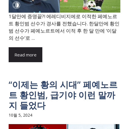
1달만에 증명끝?! 에레디비지에로 이적한 페예노르
트 황인범 선수가 경사를 전했습니다. 한달만에 황인
범 선수가 페예노르트에서 이적 후 한 달 만에 ‘이달
의 선수’로 ...
Read more
“이제는 황의 시대” 페예노르
트 황인범, 급기야 이런 말까
지 들었다
10월 5, 2024