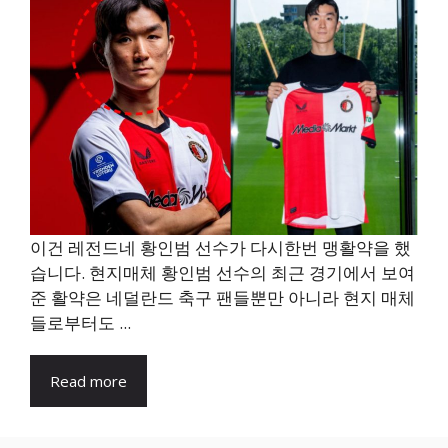
이건 레전드네 황인범 선수가 다시한번 맹활약을 했
습니다. 현지매체 황인범 선수의 최근 경기에서 보여
준 활약은 네덜란드 축구 팬들뿐만 아니라 현지 매체
들로부터도 ...
Read more