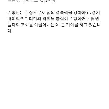
손흥민은 주장으로서 팀의 결속력을 강화하고, 경기
내외적으로 리더의 역할을 충실히 수행하면서 팀원
들과의 조화를 이끌어내는 데 큰 기여를 하고 있습니
다.