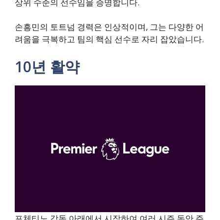
상위 수준의 선수임을 증명합니다.
손흥민의 토트넘 경력은 인상적이며, 그는 다양한 어
려움을 극복하고 팀의 핵심 선수로 자리 잡았습니다.
10년 활약
포체티노 감독 아래에서 시작하여 여러 시즌 동안 주