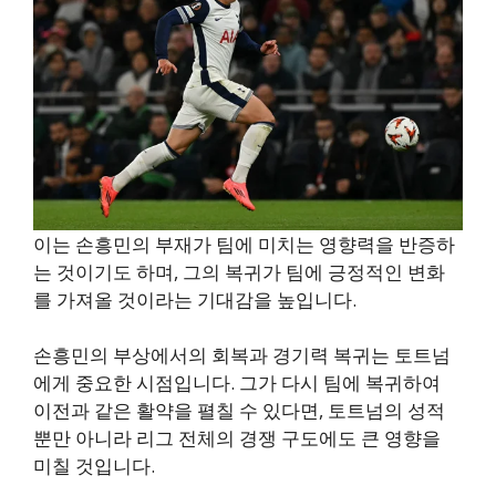
이는 손흥민의 부재가 팀에 미치는 영향력을 반증하
는 것이기도 하며, 그의 복귀가 팀에 긍정적인 변화
를 가져올 것이라는 기대감을 높입니다.
손흥민의 부상에서의 회복과 경기력 복귀는 토트넘
에게 중요한 시점입니다. 그가 다시 팀에 복귀하여
이전과 같은 활약을 펼칠 수 있다면, 토트넘의 성적
뿐만 아니라 리그 전체의 경쟁 구도에도 큰 영향을
미칠 것입니다.