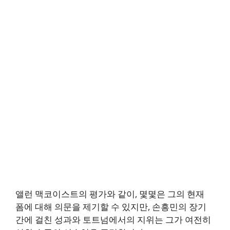
앨런 맥코이스트의 평가와 같이, 몇몇은 그의 현재
폼에 대해 의문을 제기할 수 있지만, 손흥민의 장기
간에 걸친 성과와 토트넘에서의 지위는 그가 여전히