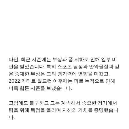
다만, 최근 시즌에는 부상과 폼 저하로 인해 일부 비
판을 받았습니다. 특히 스포츠 탈장과 안와골절과 같
은 중대한 부상은 그의 경기력에 영향을 미쳤고,
2022 카타르 월드컵 이후에는 피로 누적으로 인해
더욱 힘든 시즌을 보냈습니다.
그럼에도 불구하고 그는 계속해서 중요한 경기에서
팀을 위해 득점을 올리며 자신의 가치를 증명했습니
다.