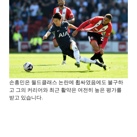
손흥민은 월드클래스 논란에 휩싸였음에도 불구하
고 그의 커리어와 최근 활약은 여전히 높은 평가를
받고 있습니다.