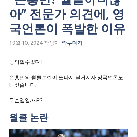
아” 전문가 의견에, 영
국언론이 폭발한 이유
10월 10, 2024
작성자:
락투더자
동의할수없다!
손흥민의 월클논란이 또다시 불거지자 영국언론도
나섰습니다.
무슨일일까요?
월클 논란