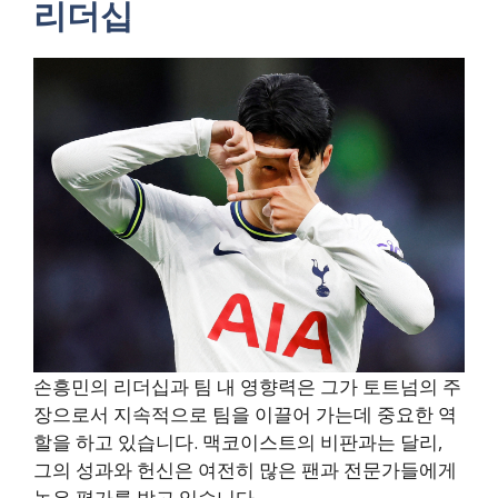
리더십
손흥민의 리더십과 팀 내 영향력은 그가 토트넘의 주
장으로서 지속적으로 팀을 이끌어 가는데 중요한 역
할을 하고 있습니다. 맥코이스트의 비판과는 달리,
그의 성과와 헌신은 여전히 많은 팬과 전문가들에게
높은 평가를 받고 있습니다.