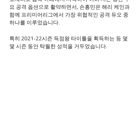
요 공격 옵션으로 활약하면서, 손흥민은 해리 케인과
함께 프리미어리그에서 가장 위협적인 공격 듀오 중
하나를 이루었습니다.
특히 2021-22시즌 득점왕 타이틀을 획득하는 등 몇
몇 시즌 동안 탁월한 성적을 거두었습니다.