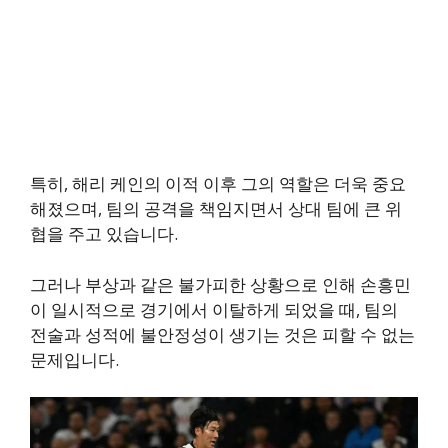
특히, 해리 케인의 이적 이후 그의 역할은 더욱 중요
해졌으며, 팀의 공격을 책임지면서 상대 팀에 큰 위
협을 주고 있습니다.
그러나 부상과 같은 불가피한 상황으로 인해 손흥민
이 일시적으로 경기에서 이탈하게 되었을 때, 팀의
전술과 성적에 불안정성이 생기는 것은 피할 수 없는
문제입니다.